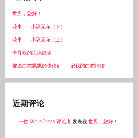
世界，您好！
花事——小议无花（下）
花事——小议无花（上）
李寻欢的疾病隐喻
那些白衣飘飘的少侠们——记我的白衣情结
近期评论
一位 WordPress 评论者
发表在
世界，您好！