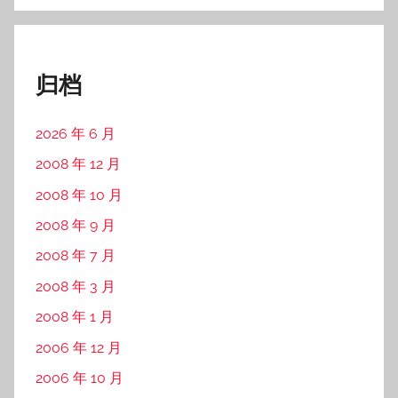
归档
2026 年 6 月
2008 年 12 月
2008 年 10 月
2008 年 9 月
2008 年 7 月
2008 年 3 月
2008 年 1 月
2006 年 12 月
2006 年 10 月