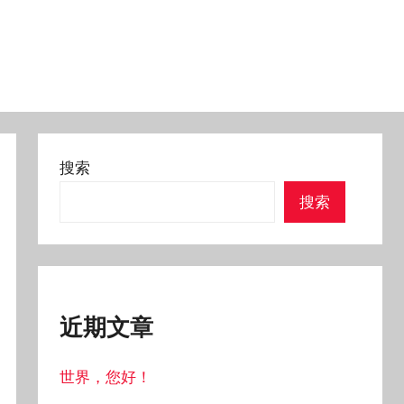
搜索
搜索
近期文章
世界，您好！