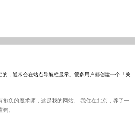
定的，通常会在站点导航栏显示。很多用户都创建一个「关
有抱负的魔术师，这是我的网站。 我住在北京，养了一
遛狗。