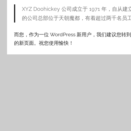
XYZ Doohickey 公司成立于 1971 年，
的公司总部位于天朝魔都，有着超过两千名员
而您，作为一位 WordPress 新用户，我们建议您转
的新页面。祝您使用愉快！