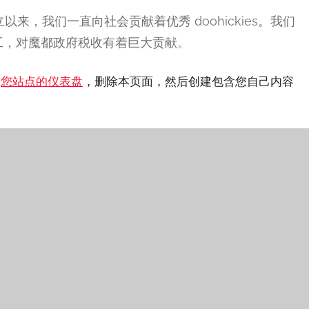
自从建立以来，我们一直向社会贡献着优秀 doohickies。我们
工，对魔都政府税收有着巨大贡献。
到
您站点的仪表盘
，删除本页面，然后创建包含您自己内容