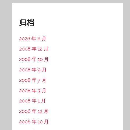
归档
2026 年 6 月
2008 年 12 月
2008 年 10 月
2008 年 9 月
2008 年 7 月
2008 年 3 月
2008 年 1 月
2006 年 12 月
2006 年 10 月